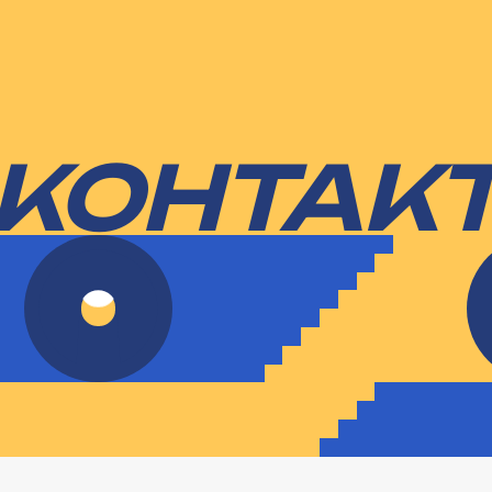
КОНТАК